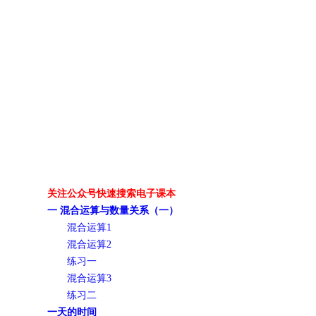
关注公众号快速搜索电子课本
一 混合运算与数量关系（一）
混合运算1
混合运算2
练习一
混合运算3
练习二
一天的时间