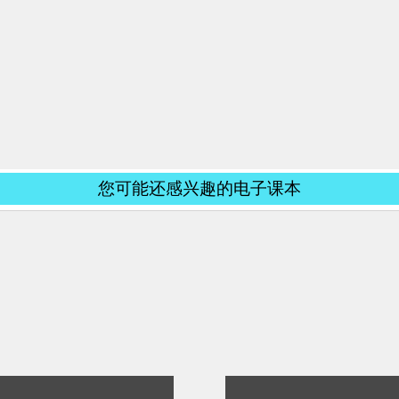
您可能还感兴趣的电子课本