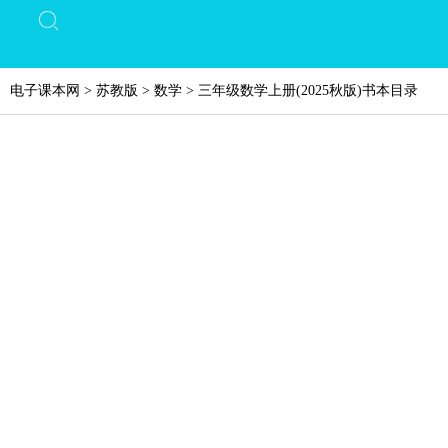
电子课本网
>
苏教版
>
数学
>
三年级数学上册(2025秋版)书本目录