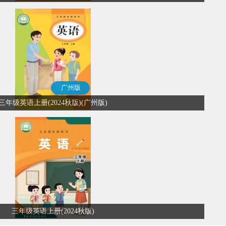
广州版
三年级英语上册(2024秋版)(广州版)
三年级英语上册(2024秋版)