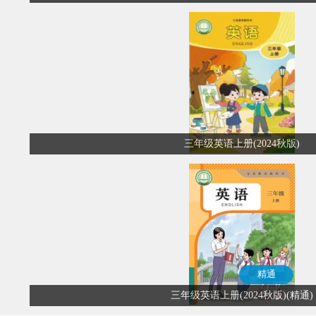
三年级英语上册(2024秋版)
精通
三年级英语上册(2024秋版)(精通)