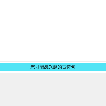
您可能感兴趣的古诗句