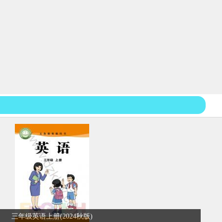
三年级英语上册(2024秋版)