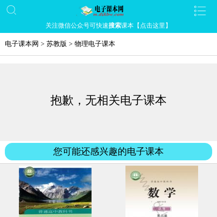
关注微信公众号可快速
搜索
课本【点击这里】
电子课本网
>
苏教版
>
物理电子课本
抱歉，无相关电子课本
您可能还感兴趣的电子课本