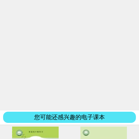
您可能还感兴趣的电子课本