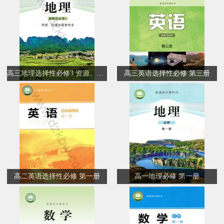
高三地理选择性必修3 资源、环境与国家安全
高三英语选择性必修 第三册
高二英语选择性必修 第一册
高一地理必修 第一册