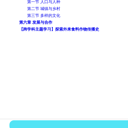
第一节 人口与人种
第二节 城镇与乡村
第三节 多样的文化
第六章 发展与合作
【跨学科主题学习】探索外来食料作物传播史