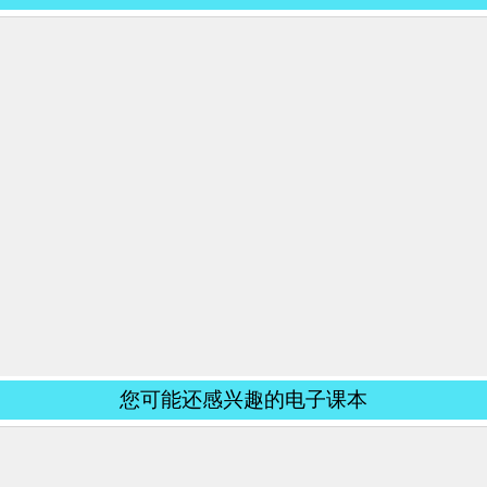
您可能还感兴趣的电子课本