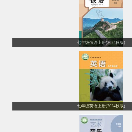
七年级俄语上册(2024秋版)
七年级英语上册(2024秋版)