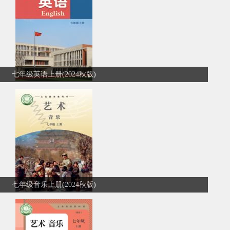
七年级英语上册(2024秋版)
七年级音乐上册(2024秋版)