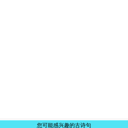
您可能感兴趣的古诗句