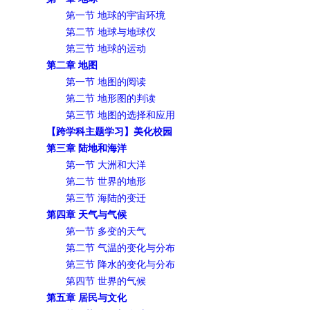
第一节 地球的宇宙环境
第二节 地球与地球仪
第三节 地球的运动
第二章 地图
第一节 地图的阅读
第二节 地形图的判读
第三节 地图的选择和应用
【跨学科主题学习】美化校园
第三章 陆地和海洋
第一节 大洲和大洋
第二节 世界的地形
第三节 海陆的变迁
第四章 天气与气候
第一节 多变的天气
第二节 气温的变化与分布
第三节 降水的变化与分布
第四节 世界的气候
第五章 居民与文化