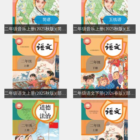
简谱
五线谱
二年级音乐上册(2025秋版)(简谱)
二年级音乐上册(2025秋版)(五线谱)
二年级语文上册(2025秋版)(部编版)
二年级语文下册(2026春版)(部编版)