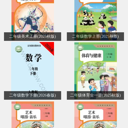
二年级美术上册(2025秋版)
二年级数学上册(2025秋版)
二年级数学下册(2026春版)
二年级体育全一册(2025秋版)