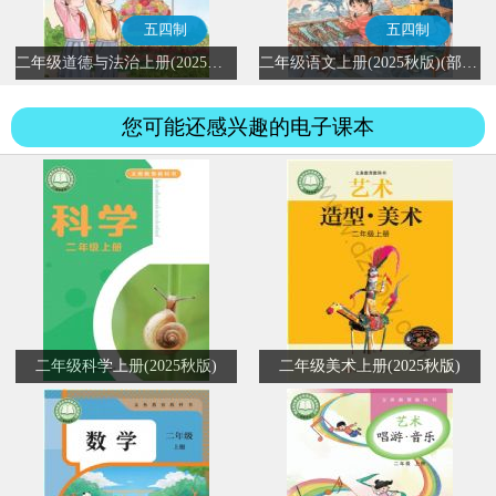
五四制
五四制
二年级道德与法治上册(2025秋版)(部编版)
二年级语文上册(2025秋版)(部编版)
您可能还感兴趣的电子课本
二年级科学上册(2025秋版)
二年级美术上册(2025秋版)