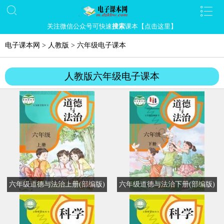
关注微信公众号可快速
搜索
课本【点击这里】
电子课本网
>
人教版
>
六年级电子课本
人教版六年级电子课本
六年级道德与法治上册(部编版)
六年级道德与法治下册(部编版)