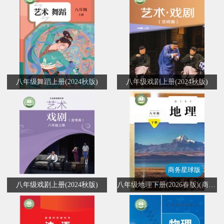
八年级舞蹈上册(2024秋版)
八年级戏剧上册(2024秋版)
商务星球版
八年级戏剧上册(2024秋版)
八年级地理下册(2026春版)(商务星球版)