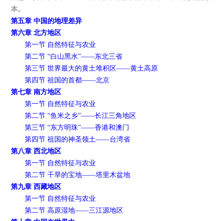
本。
第五章 中国的地理差异
第六章 北方地区
第一节 自然特征与农业
第二节 “白山黑水”——东北三省
第三节 世界最大的黄土堆积区——黄土高原
第四节 祖国的首都——北京
第七章 南方地区
第一节 自然特征与农业
第二节 “鱼米之乡”——长江三角地区
第三节 “东方明珠”——香港和澳门
第四节 祖国的神圣领土——台湾省
第八章 西北地区
第一节 自然特征与农业
第二节 干旱的宝地——塔里木盆地
第九章 西藏地区
第一节 自然特征与农业
第二节 高原湿地——三江源地区