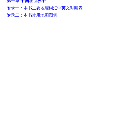
第十章 中国在世界中
附录一：本书主要地理词汇中英文对照表
附录二：本书常用地图图例