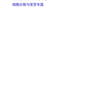
细胞分裂与变异专题