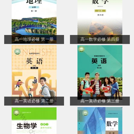
高一地理必修 第一册
高一数学必修 第四册
高一英语必修 第二册
高一英语必修 第三册