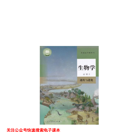
关注公众号快速搜索电子课本