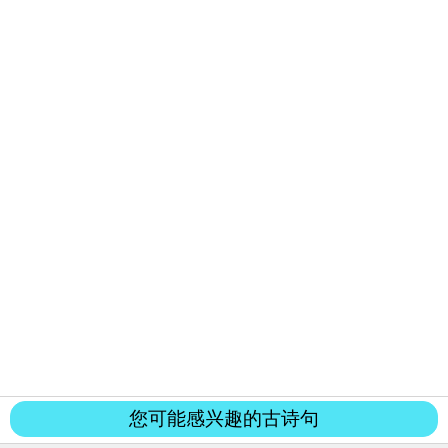
您可能感兴趣的古诗句