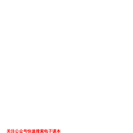
关注公众号快速搜索电子课本