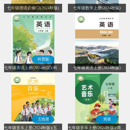
七年级德语必修C2(2024秋版)
七年级数学上册(2024秋版)
科普版
七年级英语上册(2024秋版)(科普版)
七年级英语上册(2024秋版)
五线谱
简谱
七年级音乐上册(2024秋版)(五线谱)
七年级音乐上册(2024秋版)(简谱)