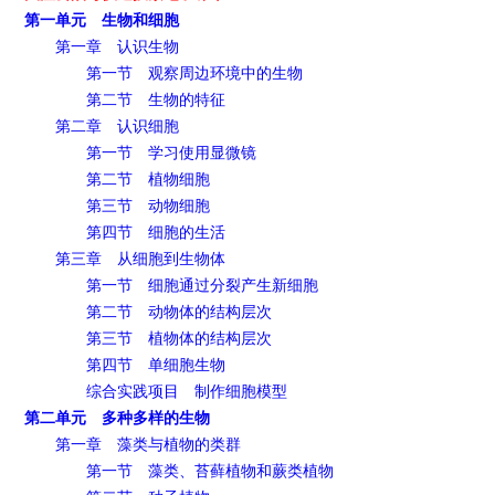
第一单元 生物和细胞
第一章 认识生物
第一节 观察周边环境中的生物
第二节 生物的特征
第二章 认识细胞
第一节 学习使用显微镜
第二节 植物细胞
第三节 动物细胞
第四节 细胞的生活
第三章 从细胞到生物体
第一节 细胞通过分裂产生新细胞
第二节 动物体的结构层次
第三节 植物体的结构层次
第四节 单细胞生物
综合实践项目 制作细胞模型
第二单元 多种多样的生物
第一章 藻类与植物的类群
第一节 藻类、苔藓植物和蕨类植物