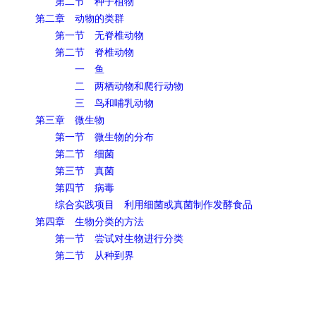
第二节 种子植物
第二章 动物的类群
第一节 无脊椎动物
第二节 脊椎动物
一 鱼
二 两栖动物和爬行动物
三 鸟和哺乳动物
第三章 微生物
第一节 微生物的分布
第二节 细菌
第三节 真菌
第四节 病毒
综合实践项目 利用细菌或真菌制作发酵食品
第四章 生物分类的方法
第一节 尝试对生物进行分类
第二节 从种到界