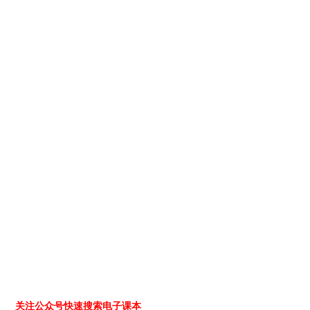
关注公众号快速搜索电子课本