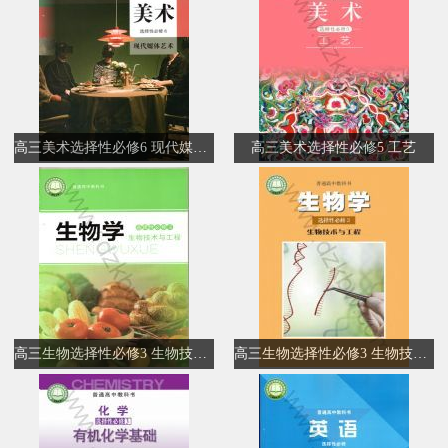
高三美术选择性必修6 现代媒体艺术
高三美术选择性必修5 工艺
高三生物选择性必修3 生物技术与工程
高三生物选择性必修3 生物技术与工程