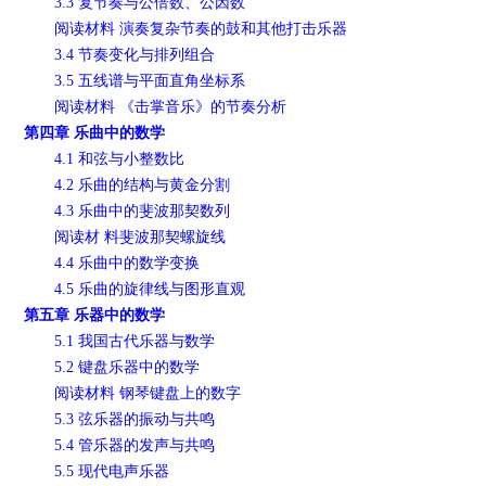
3.3 复节奏与公倍数、公因数
阅读材料 演奏复杂节奏的鼓和其他打击乐器
3.4 节奏变化与排列组合
3.5 五线谱与平面直角坐标系
阅读材料 《击掌音乐》的节奏分析
第四章 乐曲中的数学
4.1 和弦与小整数比
4.2 乐曲的结构与黄金分割
4.3 乐曲中的斐波那契数列
阅读材 料斐波那契螺旋线
4.4 乐曲中的数学变换
4.5 乐曲的旋律线与图形直观
第五章 乐器中的数学
5.1 我国古代乐器与数学
5.2 键盘乐器中的数学
阅读材料 钢琴键盘上的数字
5.3 弦乐器的振动与共鸣
5.4 管乐器的发声与共鸣
5.5 现代电声乐器