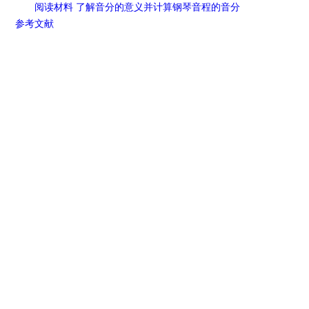
阅读材料 了解音分的意义并计算钢琴音程的音分
参考文献