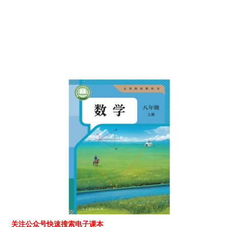
关注公众号快速搜索电子课本