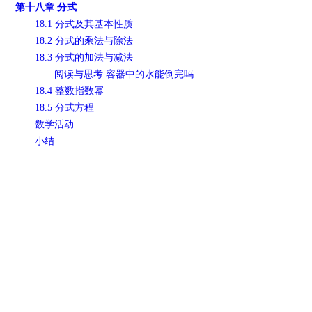
第十八章 分式
18.1 分式及其基本性质
18.2 分式的乘法与除法
18.3 分式的加法与减法
阅读与思考 容器中的水能倒完吗
18.4 整数指数幂
18.5 分式方程
数学活动
小结