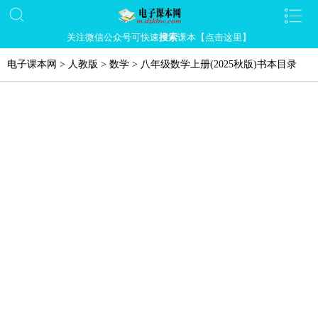
关注微信公众号可快速
搜索
课本【点击这里】
电子课本网
>
人教版
>
数学
>
八年级数学上册(2025秋版)书本目录