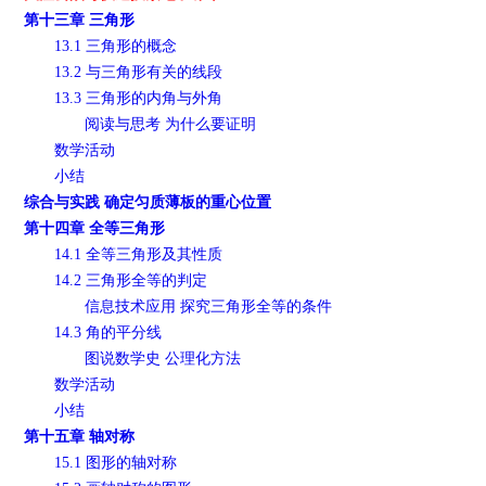
第十三章 三角形
13.1 三角形的概念
13.2 与三角形有关的线段
13.3 三角形的内角与外角
阅读与思考 为什么要证明
数学活动
小结
综合与实践 确定匀质薄板的重心位置
第十四章 全等三角形
14.1 全等三角形及其性质
14.2 三角形全等的判定
信息技术应用 探究三角形全等的条件
14.3 角的平分线
图说数学史 公理化方法
数学活动
小结
第十五章 轴对称
15.1 图形的轴对称