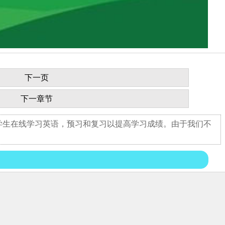
下一页
下一章节
学生在线学习英语，预习和复习以提高学习成绩。由于我们不