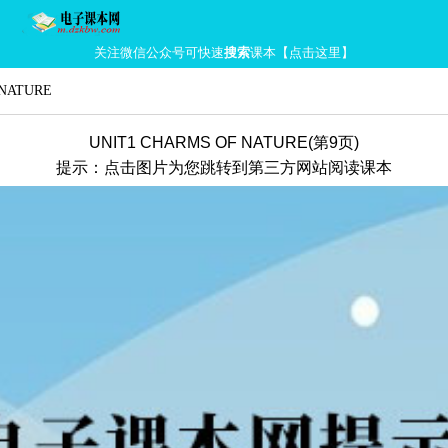
关注微信公众号可快速
搜索
课本【点击这里】
 NATURE
UNIT1 CHARMS OF NATURE(第9页)
提示：点击图片为您跳转到第三方网站阅读课本