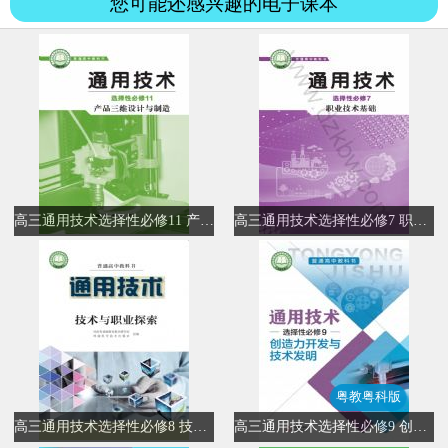
您可能还感兴趣的电子课本
高三通用技术选择性必修11 产品三维设计与制造
高三通用技术选择性必修7 职业技术基础
粤教粤科版
高三通用技术选择性必修8 技术与职业探索
高三通用技术选择性必修9 创造力开发与技术发明(粤教粤科版)