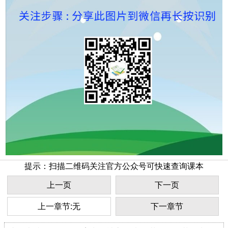
提示：扫描二维码关注官方公众号可快速查询课本
上一页
下一页
上一章节:无
下一章节