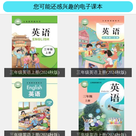
您可能还感兴趣的电子课本
三年级英语上册(2024秋版)
三年级英语上册(2024秋版)
三年级英语上册(2024秋版)
三年级英语上册(2024秋版)