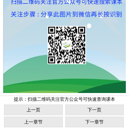
提示：扫描二维码关注官方公众号可快速查询课本
上一页
下一页
上一章节
下一章节