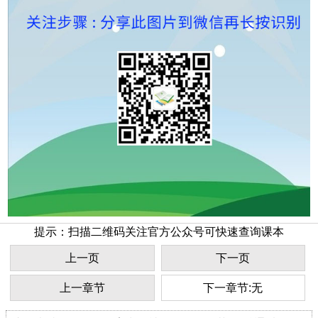
提示：扫描二维码关注官方公众号可快速查询课本
上一页
下一页
上一章节
下一章节:无