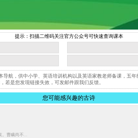
提示：扫描二维码关注官方公众号可快速查询课本
书本导航，供中小学、英语培训机构以及英语家教老师备课，五
读，若是您发现链接失效，可发邮件跟我们反馈。
您可能感兴趣的古诗
曹瞒尚不...