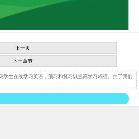
下一页
下一章节
年级学生在线学习英语，预习和复习以提高学习成绩。由于我们