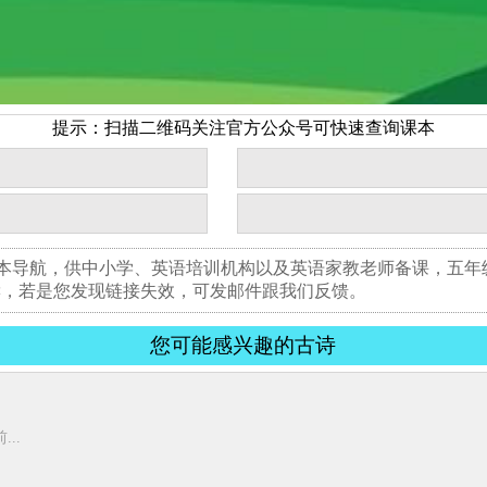
提示：扫描二维码关注官方公众号可快速查询课本
书本导航，供中小学、英语培训机构以及英语家教老师备课，五
读，若是您发现链接失效，可发邮件跟我们反馈。
您可能感兴趣的古诗
..