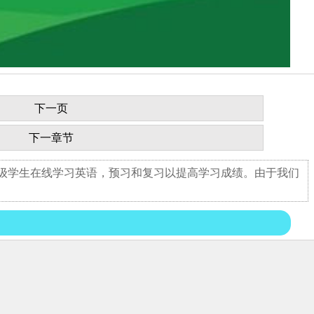
下一页
下一章节
年级学生在线学习英语，预习和复习以提高学习成绩。由于我们