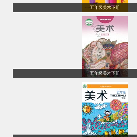
五年级美术下册
五年级美术下册