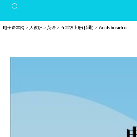
电子课本网
>
人教版
>
英语
>
五年级上册(精通)
>
Words in each unit