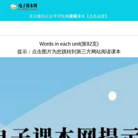
关注微信公众号可快速
搜索
课本【点击这里】
Words in each unit(第92页)
提示：点击图片为您跳转到第三方网站阅读课本