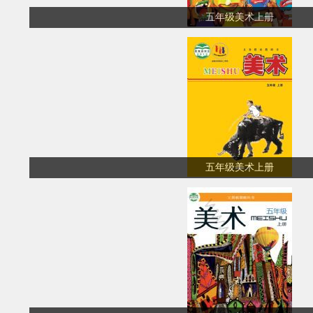
五年级美术上册
五年级美术上册