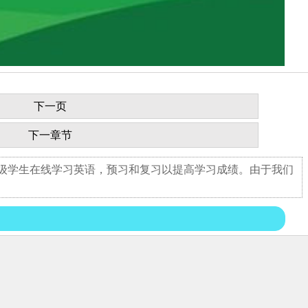
下一页
下一章节
年级学生在线学习英语，预习和复习以提高学习成绩。由于我们