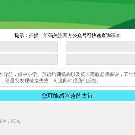
提示：扫描二维码关注官方公众号可快速查询课本
书本导航，供中小学、英语培训机构以及英语家教老师备课，五
读，若是您发现链接失效，可发邮件跟我们反馈。
您可能感兴趣的古诗
，绿袍...