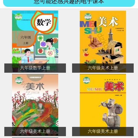
您可能还感兴趣的电子课本
六年级数学上册
六年级美术上册
六年级美术上册
六年级美术上册