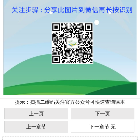
提示：扫描二维码关注官方公众号可快速查询课本
上一页
下一页
上一章节
下一章节:无