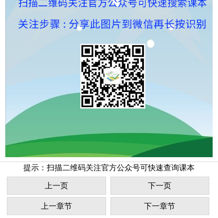
提示：扫描二维码关注官方公众号可快速查询课本
上一页
下一页
上一章节
下一章节