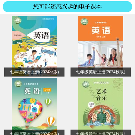
杯...
您可能还感兴趣的电子课本
七年级英语上册(2024秋版)
七年级英语上册(2024秋版)
七年级英语上册(2024秋版)
七年级音乐上册(2024秋版)