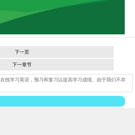
下一页
下一章节
生在线学习英语，预习和复习以提高学习成绩。由于我们不存