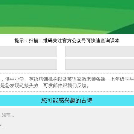
提示：扫描二维码关注官方公众号可快速查询课本
航，供中小学、英语培训机构以及英语家教老师备课，七年级学
若是您发现链接失效，可发邮件跟我们反馈。
您可能感兴趣的古诗
雨...
..