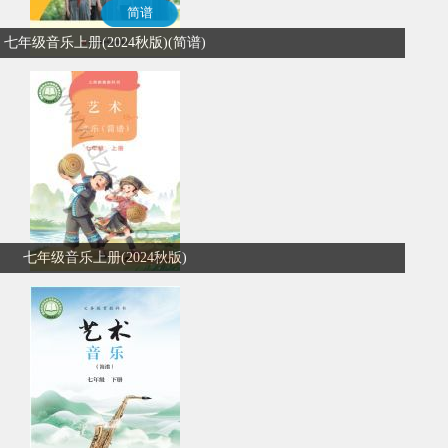
简谱
七年级音乐上册(2024秋版)(简谱)
七年级音乐上册(2024秋版)