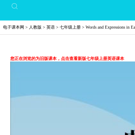
电子课本网
>
人教版
>
英语
>
七年级上册
>
Words and Expressions in E
您正在浏览的为旧版课本，点击查看新版七年级上册英语课本