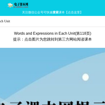
关注微信公众号可快速
搜索
课本【点击这里】
ach Unit
Words and Expressions in Each Unit(第118页)
提示：点击图片为您跳转到第三方网站阅读课本