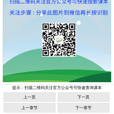
提示：扫描二维码关注官方公众号可快速查询课本
上一页
下一页
上一章节
下一章节