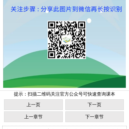
提示：扫描二维码关注官方公众号可快速查询课本
上一页
下一页
上一章节
下一章节