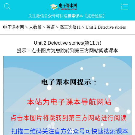
关注微信公众号可快速
搜索
课本【点击这里】
电子课本网
>
人教版
>
英语
>
高三选修11
>
Unit 2 Detective stories
Unit 2 Detective stories(第11页)
提示：点击图片为您跳转到第三方网站阅读课本