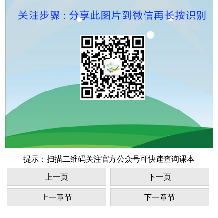
提示：扫描二维码关注官方公众号可快速查询课本
上一页
下一页
上一章节
下一章节