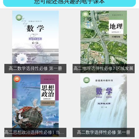
您可能还感兴趣的电子课本
高二数学选择性必修 第一册
高二地理选择性必修2 区域发展
高二思想政治选择性必修1 当代国际政治与经济(部编版)
高二数学选择性必修 第一册