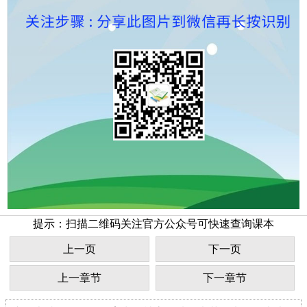
提示：扫描二维码关注官方公众号可快速查询课本
上一页
下一页
上一章节
下一章节