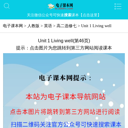
关注微信公众号可快速
搜索
课本【点击这里】
电子课本网
>
人教版
>
英语
>
高二选修七
>
Unit 1 Living well
Unit 1 Living well(第46页)
提示：点击图片为您跳转到第三方网站阅读课本