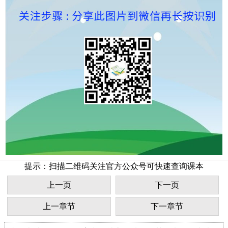
提示：扫描二维码关注官方公众号可快速查询课本
上一页
下一页
上一章节
下一章节