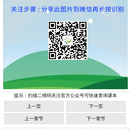
提示：扫描二维码关注官方公众号可快速查询课本
上一页
下一页
上一章节
下一章节