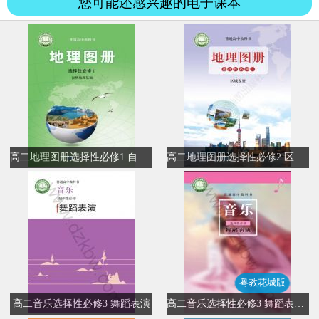
您可能还感兴趣的电子课本
高二地理图册选择性必修1 自然地理基础
高二地理图册选择性必修2 区域发展
粤教花城版
高二音乐选择性必修3 舞蹈表演
高二音乐选择性必修3 舞蹈表演(粤教花城版)