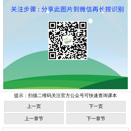
提示：扫描二维码关注官方公众号可快速查询课本
上一页
下一页
上一章节
下一章节