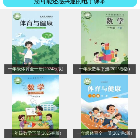
您可能还感兴趣的电子课本
一年级体育全一册(2024秋版)
一年级数学下册(2025春版)
一年级数学下册(2025春版)
一年级体育全一册(2024秋版)