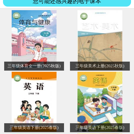
您可能还感兴趣的电子课本
三年级体育全一册(2025秋版)
三年级美术上册(2025秋版)
三年级英语下册(2025春版)
三年级英语下册(2025春版)