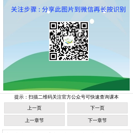
提示：扫描二维码关注官方公众号可快速查询课本
上一页
下一页
上一章节
下一章节