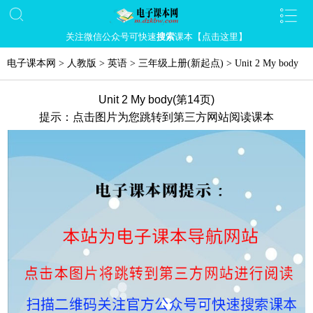
关注微信公众号可快速
搜索
课本【点击这里】
电子课本网
>
人教版
>
英语
>
三年级上册(新起点)
>
Unit 2 My body
Unit 2 My body(第14页)
提示：点击图片为您跳转到第三方网站阅读课本