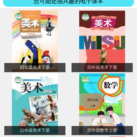
您可能还感兴趣的电子课本
四年级美术下册
四年级美术下册
四年级美术下册
四年级数学上册