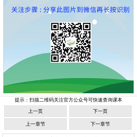
提示：扫描二维码关注官方公众号可快速查询课本
上一页
下一页
上一章节
下一章节