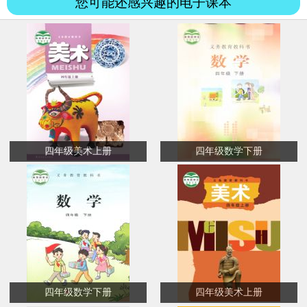
您可能还感兴趣的电子课本
四年级美术上册
四年级数学下册
四年级数学下册
四年级美术上册