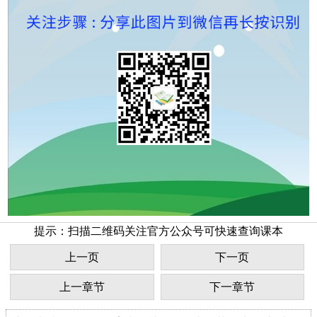
提示：扫描二维码关注官方公众号可快速查询课本
上一页
下一页
上一章节
下一章节