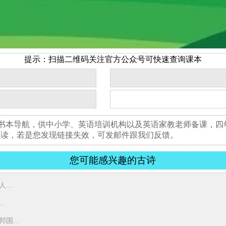
提示：扫描二维码关注官方公众号可快速查询课本
版书本导航，供中小学、英语培训机构以及英语家教老师备课，
阅读，若是您发现链接失效，可发邮件跟我们反馈。
您可能感兴趣的古诗
..
.
...