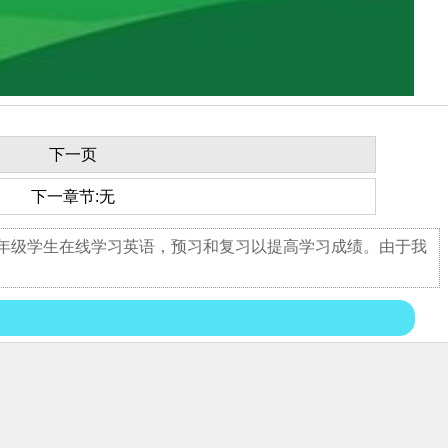
下一页
下一章节:无
四年级学生在线学习英语，预习和复习以提高学习成绩。由于我