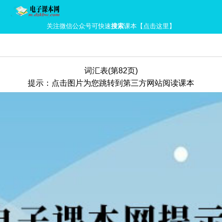
关注微信公众号可快速
搜索
课本【点击这里】
词汇表(第82页)
提示：点击图片为您跳转到第三方网站阅读课本