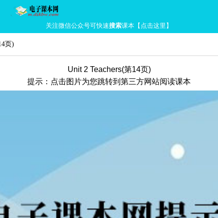
关注微信公众号可快速
搜索
课本【点击这里】
14页)
Unit 2 Teachers(第14页)
提示：点击图片为您跳转到第三方网站阅读课本