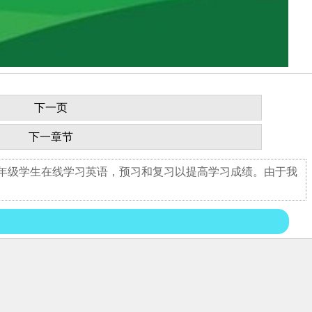
下一页
下一章节
五年级学生在线学习英语，预习和复习以提高学习成绩。由于我