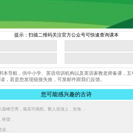
提示：扫描二维码关注官方公众号可快速查询课本
版书本导航，供中小学、英语培训机构以及英语家教老师备课，
阅读，若是您发现链接失效，可发邮件跟我们反馈。
您可能感兴趣的古诗
八面峰峦秀，孤高可偶然。数人游顶上，沧海...
望...
...