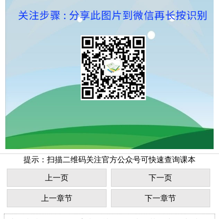
提示：扫描二维码关注官方公众号可快速查询课本
上一页
下一页
上一章节
下一章节