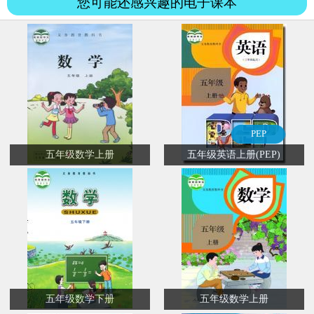
您可能还感兴趣的电子课本
PEP
五年级数学上册
五年级英语上册(PEP)
五年级数学下册
五年级数学上册