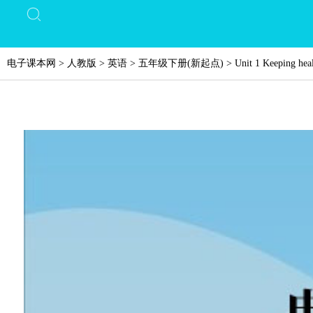
电子课本网
>
人教版
>
英语
>
五年级下册(新起点)
>
Unit 1 Keeping hea