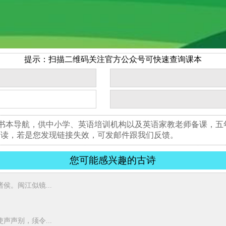
提示：扫描二维码关注官方公众号可快速查询课本
版书本导航，供中小学、英语培训机构以及英语家教老师备课，
阅读，若是您发现链接失效，可发邮件跟我们反馈。
您可能感兴趣的古诗
侯。闽江似镜...
声声别，须令...