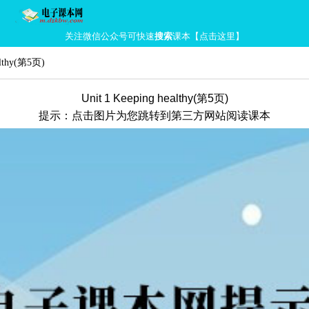
关注微信公众号可快速
搜索
课本【点击这里】
lthy
(第5页)
Unit 1 Keeping healthy(第5页)
提示：点击图片为您跳转到第三方网站阅读课本