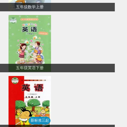
五年级数学上册
五年级英语下册
新标准三起