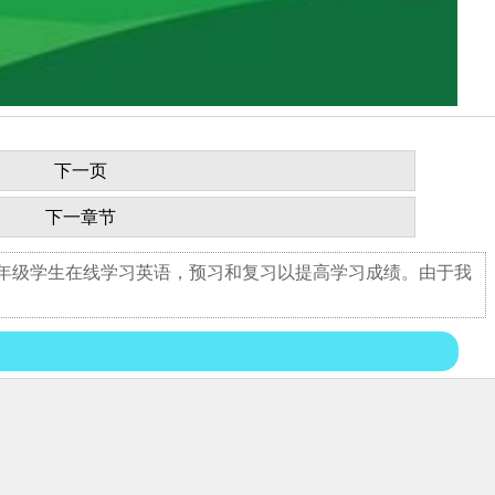
下一页
下一章节
五年级学生在线学习英语，预习和复习以提高学习成绩。由于我