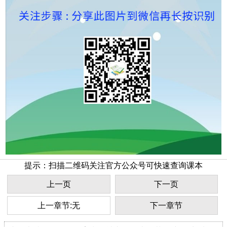
提示：扫描二维码关注官方公众号可快速查询课本
上一页
下一页
上一章节:无
下一章节