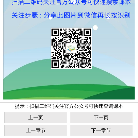
提示：扫描二维码关注官方公众号可快速查询课本
上一页
下一页
上一章节
下一章节