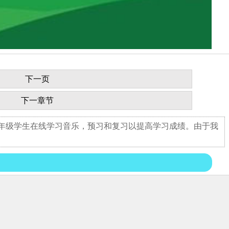
下一页
下一章节
四年级学生在线学习音乐，预习和复习以提高学习成绩。由于我