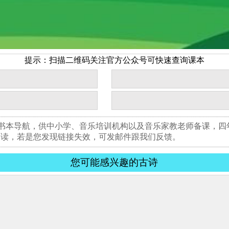
提示：扫描二维码关注官方公众号可快速查询课本
版书本导航，供中小学、音乐培训机构以及音乐家教老师备课，
阅读，若是您发现链接失效，可发邮件跟我们反馈。
您可能感兴趣的古诗