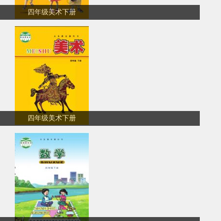
四年级美术下册
四年级美术下册