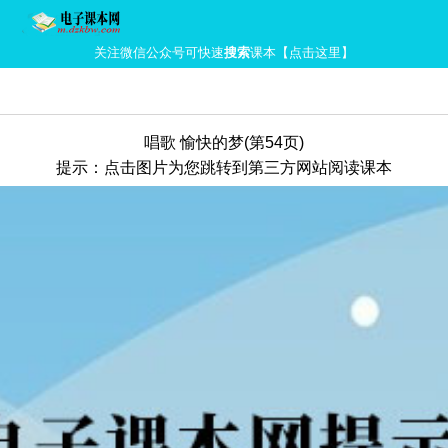
关注微信公众号可快速
搜索
课本【点击这里】
唱歌 愉快的梦(第54页)
提示：点击图片为您跳转到第三方网站阅读课本