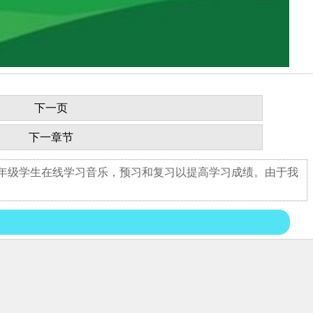
下一页
下一章节
四年级学生在线学习音乐，预习和复习以提高学习成绩。由于我