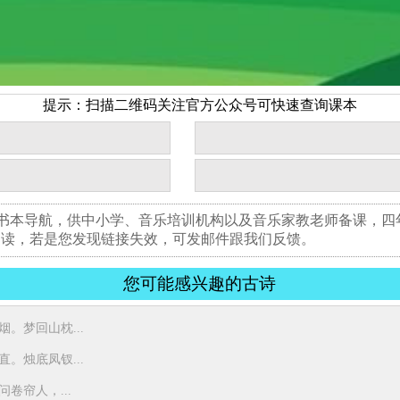
提示：扫描二维码关注官方公众号可快速查询课本
版书本导航，供中小学、音乐培训机构以及音乐家教老师备课，
阅读，若是您发现链接失效，可发邮件跟我们反馈。
您可能感兴趣的古诗
。梦回山枕...
。烛底凤钗...
卷帘人，...