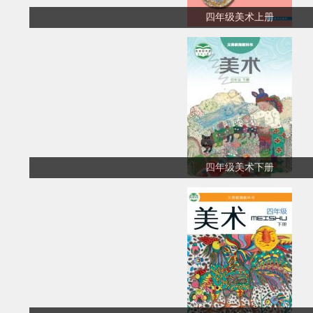
四年级美术上册
四年级美术下册