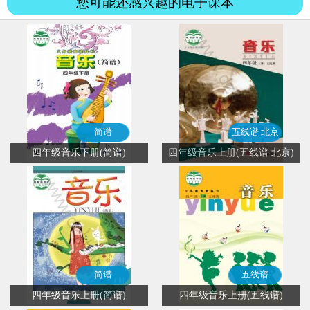
您可能还感兴趣的电子课本
简谱
五线谱 北京
四年级音乐下册(简谱)
四年级音乐上册(五线谱 北京)
简谱
五线谱
四年级音乐上册(简谱)
四年级音乐上册(五线谱)