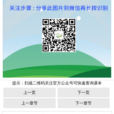
提示：扫描二维码关注官方公众号可快速查询课本
上一页
下一页
上一章节
下一章节