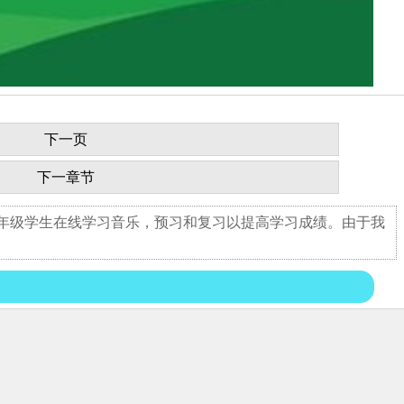
下一页
下一章节
五年级学生在线学习音乐，预习和复习以提高学习成绩。由于我