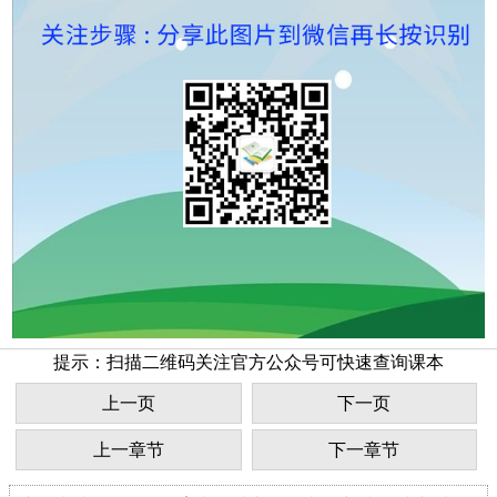
提示：扫描二维码关注官方公众号可快速查询课本
上一页
下一页
上一章节
下一章节