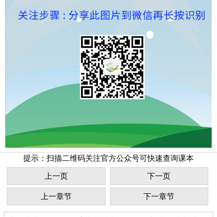
提示：扫描二维码关注官方公众号可快速查询课本
上一页
下一页
上一章节
下一章节