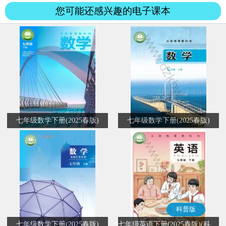
思...
您可能还感兴趣的电子课本
七年级数学下册(2025春版)
七年级数学下册(2025春版)
科普版
七年级数学下册(2025春版)
七年级英语下册(2025春版)(科普版)