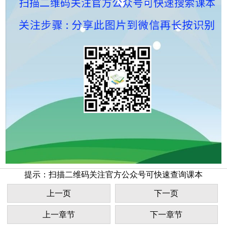
提示：扫描二维码关注官方公众号可快速查询课本
上一页
下一页
上一章节
下一章节