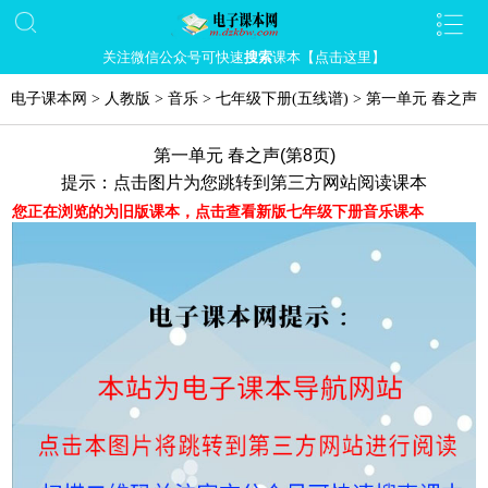
关注微信公众号可快速
搜索
课本【点击这里】
电子课本网
>
人教版
>
音乐
>
七年级下册(五线谱)
>
第一单元 春之声
第一单元 春之声(第8页)
提示：点击图片为您跳转到第三方网站阅读课本
您正在浏览的为旧版课本，点击查看新版七年级下册音乐课本