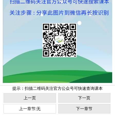
提示：扫描二维码关注官方公众号可快速查询课本
上一页
下一页
上一章节:无
下一章节