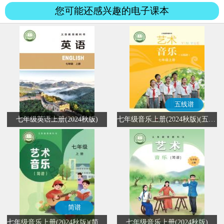
里...
您可能还感兴趣的电子课本
五线谱
七年级英语上册(2024秋版)
七年级音乐上册(2024秋版)(五线谱)
简谱
七年级音乐上册(2024秋版)(简谱)
七年级音乐上册(2024秋版)