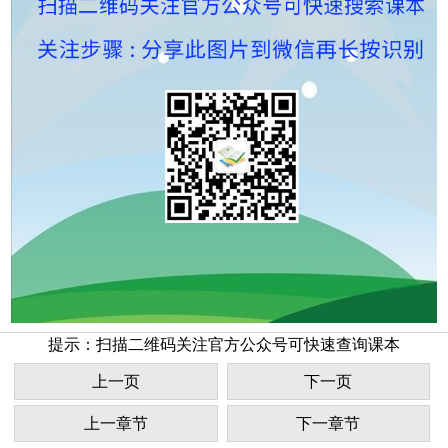
提示：扫描二维码关注官方公众号可快速查询课本
上一页
下一页
上一章节
下一章节