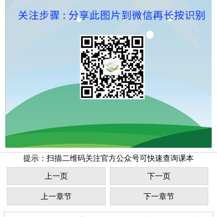
提示：扫描二维码关注官方公众号可快速查询课本
上一页
下一页
上一章节
下一章节