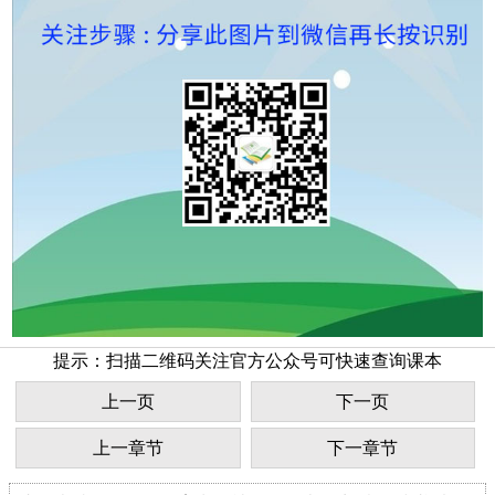
提示：扫描二维码关注官方公众号可快速查询课本
上一页
下一页
上一章节
下一章节