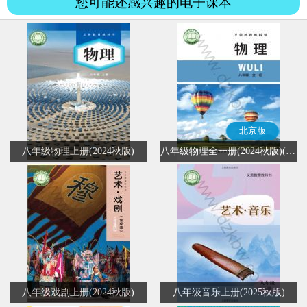
您可能还感兴趣的电子课本
北京版
八年级物理上册(2024秋版)
八年级物理全一册(2024秋版)(北京版)
八年级戏剧上册(2024秋版)
八年级音乐上册(2025秋版)