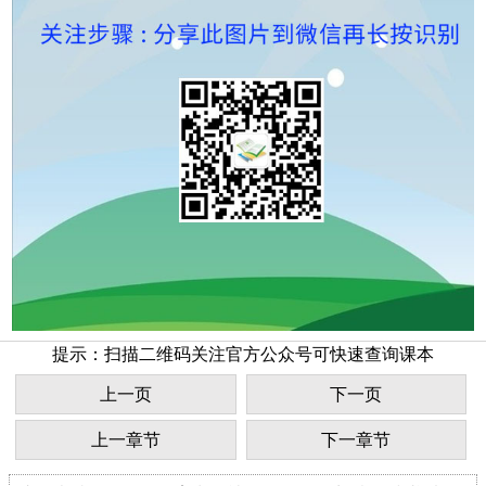
提示：扫描二维码关注官方公众号可快速查询课本
上一页
下一页
上一章节
下一章节