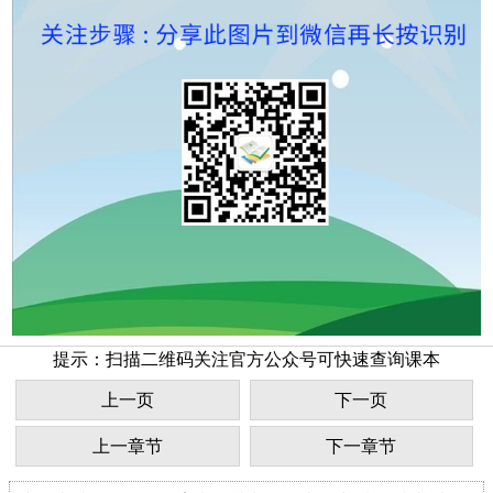
提示：扫描二维码关注官方公众号可快速查询课本
上一页
下一页
上一章节
下一章节